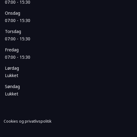
07:00 - 15:30
Onsdag
07:00 - 15:30
Torsdag
07:00 - 15:30
Fredag
07:00 - 15:30
Lørdag
Lukket
Søndag
Lukket
Cookies og privatlivspolitik