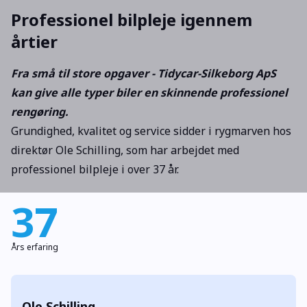
Professionel bilpleje igennem
årtier
Fra små til store opgaver - Tidycar-Silkeborg ApS
kan give alle typer biler en skinnende professionel
rengøring.
Grundighed, kvalitet og service sidder i rygmarven hos
direktør Ole Schilling, som har arbejdet med
professionel bilpleje i over 37 år.
37
Års erfaring
Ole Schilling