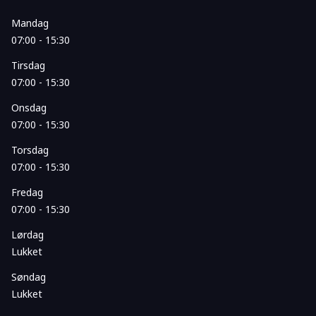
Mandag
07:00 - 15:30
Tirsdag
07:00 - 15:30
Onsdag
07:00 - 15:30
Torsdag
07:00 - 15:30
Fredag
07:00 - 15:30
Lørdag
Lukket
Søndag
Lukket