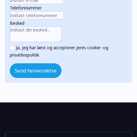
Telefonnummer
Besked
Ja, jeg har læst og accepterer jeres cookie- og
privatlivspolitik
Send henvendelse