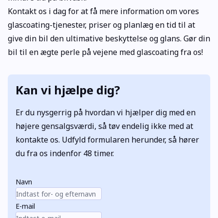
Kontakt os i dag for at få mere information om vores
glascoating-tjenester, priser og planlæg en tid til at
give din bil den ultimative beskyttelse og glans. Gør din
bil til en ægte perle på vejene med glascoating fra os!
Kan vi hjælpe dig?
Er du nysgerrig på hvordan vi hjælper dig med en
højere gensalgsværdi, så tøv endelig ikke med at
kontakte os. Udfyld formularen herunder, så hører
du fra os indenfor 48 timer.
Navn
E-mail