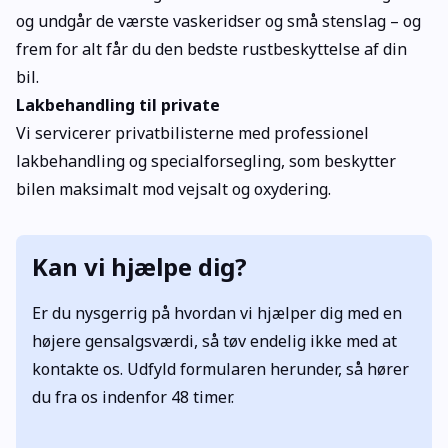
og undgår de værste vaskeridser og små stenslag – og
frem for alt får du den bedste rustbeskyttelse af din
bil.
Lakbehandling til private
Vi servicerer privatbilisterne med professionel
lakbehandling og specialforsegling, som beskytter
bilen maksimalt mod vejsalt og oxydering.
Kan vi hjælpe dig?
Er du nysgerrig på hvordan vi hjælper dig med en
højere gensalgsværdi, så tøv endelig ikke med at
kontakte os. Udfyld formularen herunder, så hører
du fra os indenfor 48 timer.