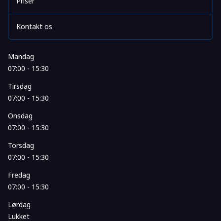
Priser
Kontakt os
Mandag
07:00 - 15:30
Tirsdag
07:00 - 15:30
Onsdag
07:00 - 15:30
Torsdag
07:00 - 15:30
Fredag
07:00 - 15:30
Lørdag
Lukket