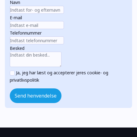
Navn
E-mail
Telefonnummer
Besked
Ja, jeg har læst og accepterer jeres cookie- og
privatlivspolitik
Send henvendelse