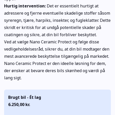
Hurtig intervention:
Det er essentielt hurtigt at
adressere og fjerne eventuelle skadelige stoffer såsom
syreregn, tjære, harpiks, insekter, og fugleklatter. Dette
skridt er kritisk for at undgå potentielle skader på
coatingen og sikre, at din bil forbliver beskyttet.
Ved at vælge Nano Ceramic Protect og følge disse
vedligeholdelsesråd, sikrer du, at din bil modtager den
mest avancerede beskyttelse tilgængelig på markedet.
Nano Ceramic Protect er den ideelle løsning for dem,
der ønsker at bevare deres bils skønhed og værdi på
lang sigt.
Brugt bil - Ét lag
6.250,00 kr.