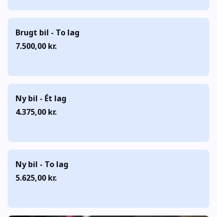
Brugt bil - To lag
7.500,00 kr.
Ny bil - Ét lag
4.375,00 kr.
Ny bil - To lag
5.625,00 kr.