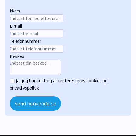
Navn
E-mail
Telefonnummer
Besked
Ja, jeg har læst og accepterer jeres cookie- og
privatlivspolitik
Send henvendelse