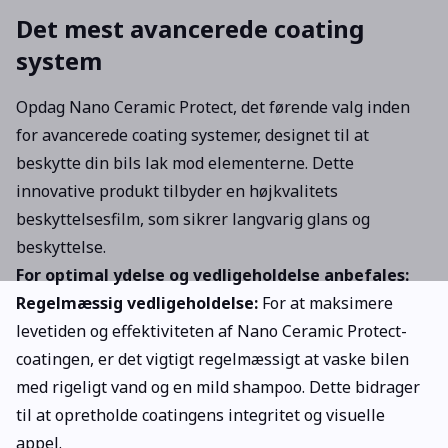
Det mest avancerede coating
system
Opdag Nano Ceramic Protect, det førende valg inden
for avancerede coating systemer, designet til at
beskytte din bils lak mod elementerne. Dette
innovative produkt tilbyder en højkvalitets
beskyttelsesfilm, som sikrer langvarig glans og
beskyttelse.
For optimal ydelse og vedligeholdelse anbefales:
Regelmæssig vedligeholdelse:
For at maksimere
levetiden og effektiviteten af Nano Ceramic Protect-
coatingen, er det vigtigt regelmæssigt at vaske bilen
med rigeligt vand og en mild shampoo. Dette bidrager
til at opretholde coatingens integritet og visuelle
appel.