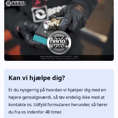
Kan vi hjælpe dig?
Er du nysgerrig på hvordan vi hjælper dig med en
højere gensalgsværdi, så tøv endelig ikke med at
kontakte os. Udfyld formularen herunder, så hører
du fra os indenfor 48 timer.