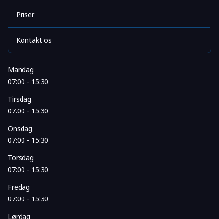
Priser
Kontakt os
Mandag
07:00 - 15:30
Tirsdag
07:00 - 15:30
Onsdag
07:00 - 15:30
Torsdag
07:00 - 15:30
Fredag
07:00 - 15:30
Lørdag